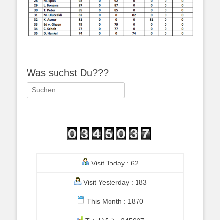
Was suchst Du???
Suchen
nach:
Visit Today : 62
Visit Yesterday : 183
This Month : 1870