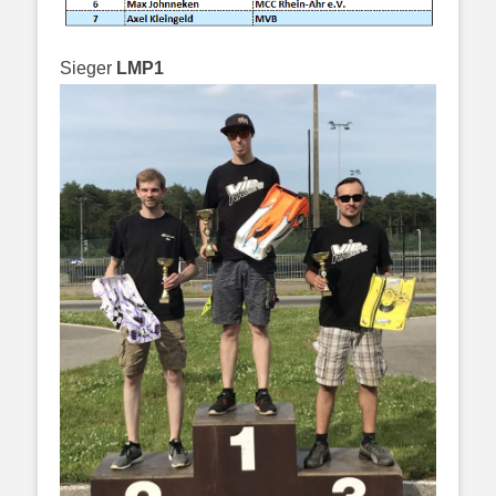
Sieger
LMP1