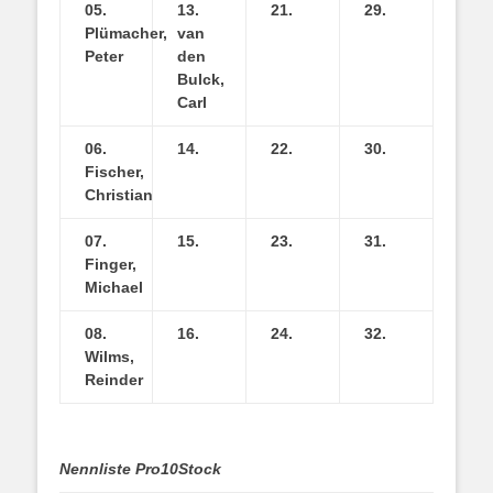
05.
13.
21.
29.
Plümacher,
van
Peter
den
Bulck,
Carl
06.
14.
22.
30.
Fischer,
Christian
07.
15.
23.
31.
Finger,
Michael
08.
16.
24.
32.
Wilms,
Reinder
Nennliste Pro10Stock