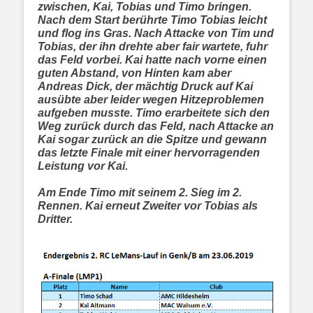
zwischen, Kai, Tobias und Timo bringen.
Nach dem Start berührte Timo Tobias leicht
und flog ins Gras. Nach Attacke von Tim und
Tobias, der ihn drehte aber fair wartete, fuhr
das Feld vorbei. Kai hatte nach vorne einen
guten Abstand, von Hinten kam aber
Andreas Dick, der mächtig Druck auf Kai
ausübte aber leider wegen Hitzeproblemen
aufgeben musste. Timo erarbeitete sich den
Weg zurück durch das Feld, nach Attacke an
Kai sogar zurück an die Spitze und gewann
das letzte Finale mit einer hervorragenden
Leistung vor Kai.
Am Ende Timo mit seinem 2. Sieg im 2.
Rennen. Kai erneut Zweiter vor Tobias als
Dritter.