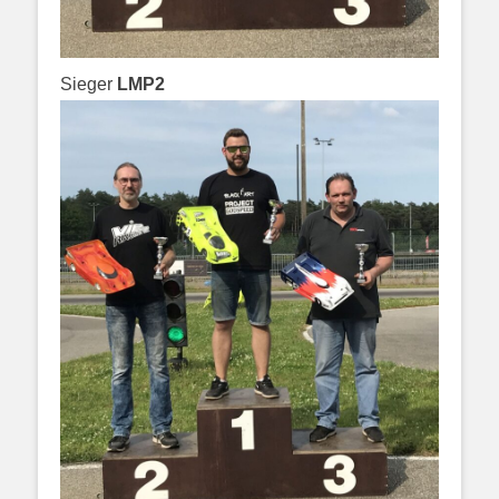
Sieger
LMP2