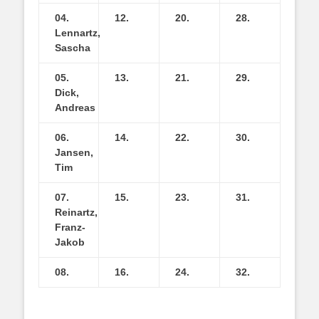
04.
12.
20.
28.
Lennartz,
Sascha
05.
13.
21.
29.
Dick,
Andreas
06.
14.
22.
30.
Jansen,
Tim
07.
15.
23.
31.
Reinartz,
Franz-
Jakob
08.
16.
24.
32.