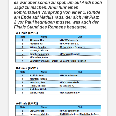
es war aber schon zu spät, um auf Andi noch
Jagd zu machen. Andi fuhr einen
komfortablen Vorsprung von einer ¾ Runde
am Ende auf Mathijs raus, der sich mit Platz
2 vor Paul begnügen musste, was auch der
Finale Stand des Rennens bedeutete.