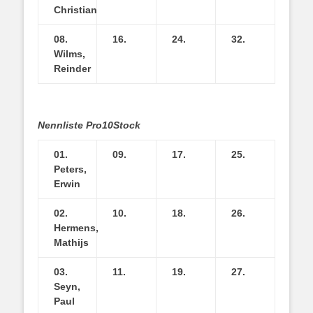
Christian
08.
16.
24.
32.
Wilms,
Reinder
Nennliste Pro10Stock
01.
09.
17.
25.
Peters,
Erwin
02.
10.
18.
26.
Hermens,
Mathijs
03.
11.
19.
27.
Seyn,
Paul