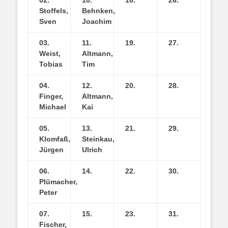
Stoffels,
Behnken,
Sven
Joachim
03.
11.
19.
27.
Weist,
Altmann,
Tobias
Tim
04.
12.
20.
28.
Finger,
Altmann,
Michael
Kai
05.
13.
21.
29.
Klomfaß,
Steinkau,
Jürgen
Ulrich
06.
14.
22.
30.
Plümacher,
Peter
07.
15.
23.
31.
Fischer,