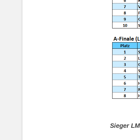
Sieger L