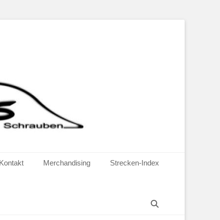
Kontakt
Merchandising
Strecken-Index
Suchen